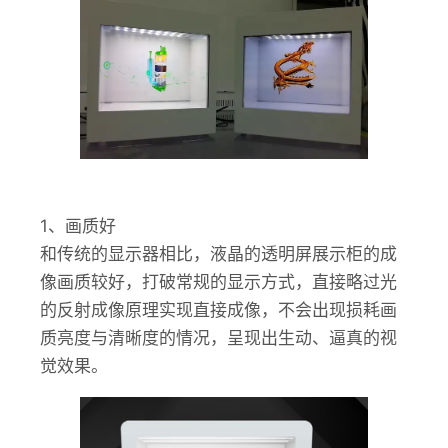
1、画质好
和传统的显示器相比，液晶的透明屏展示柜的成
像画质较好，打破常规的显示方式，直接略过光
的反射成像原理实现直接成像，不会出现损耗画
质亮度与清晰度的情况，呈现出生动、逼真的视
觉效果。