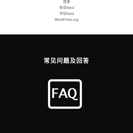
登录
条目feed
评论feed
WordPress.org
常见问题及回答