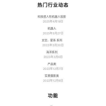
热门行业动态
科技感人形机器人投影
2025年4月19日
机器人
2025年3月27日
太空、星系 系列
2023年3月30日
海洋系列
2023年3月6日
产品类
2022年12月7日
实景摄影类
2022年12月6日
功能