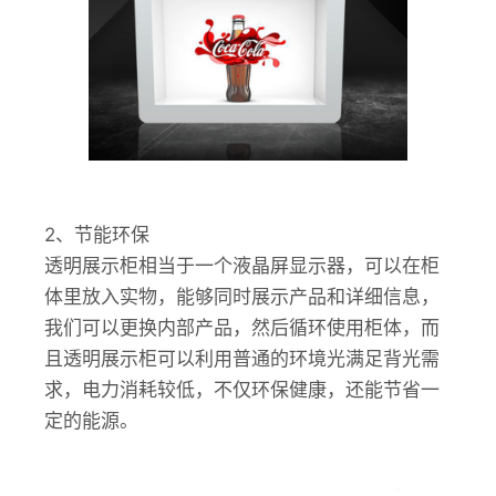
2、节能环保
透明展示柜相当于一个液晶屏显示器，可以在柜
体里放入实物，能够同时展示产品和详细信息，
我们可以更换内部产品，然后循环使用柜体，而
且透明展示柜可以利用普通的环境光满足背光需
求，电力消耗较低，不仅环保健康，还能节省一
定的能源。