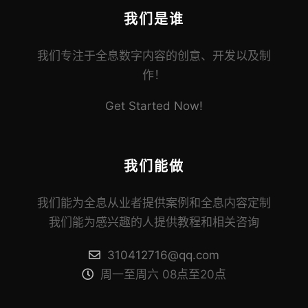
我们是谁
我们专注于全息数字内容的创意、开发以及制
作！
Get Started Now!
我们能做
我们能为全息从业者提供案例和全息内容定制
我们能为感兴趣的人提供教程和相关咨询
310412716@qq.com
周一至周六 08点至20点