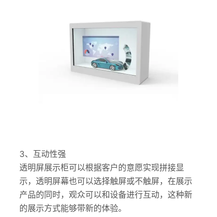
3、互动性强
透明屏展示柜可以根据客户的意愿实现拼接显
示，透明屏幕也可以选择触屏或不触屏，在展示
产品的同时，观众可以和设备进行互动，这种新
的展示方式能够带新的体验。