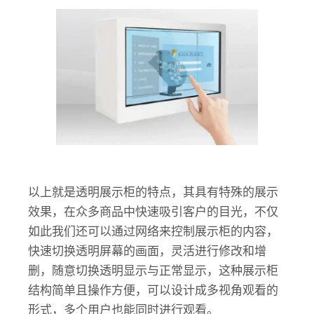
以上就是透明展示柜的特点，其具有特殊的展示
效果，在众多商品中快速吸引客户的目光，不仅
如此我们还可以通过网络来控制展示柜的内容，
快速切换透明屏幕的画面，灵活进行修改和增
删，随意切换透明显示与正常显示，这种展示柜
结构简单且操作方便，可以设计成多视角观看的
形式，多个用户也能同时进行观看。