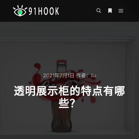
主菜单
搜索
更多信息
2021年7月1日
作者：
liu
透明展示柜的特点有哪
些？