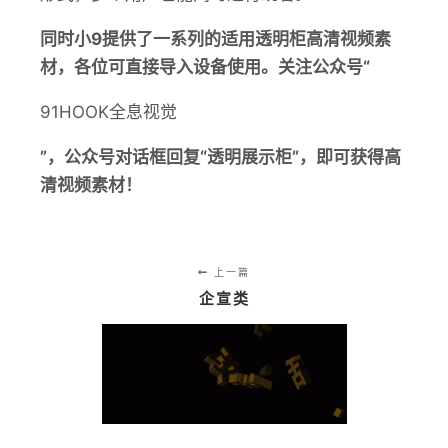
同时小9提供了一系列的适用透明柜高清视频素
材，各位可直接导入设备使用。关注公众号“
91HOOK全息视觉
”，公众号对话框回复“
透明展示柜
”，即可获得高
清视频素材！
上一篇
企宣类