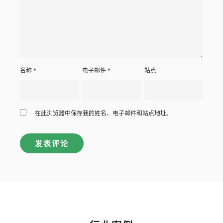
名称
*
电子邮件
*
站点
在此浏览器中保存我的姓名、电子邮件和站点地址。