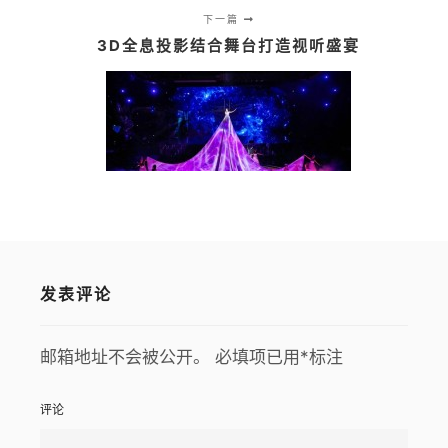
下一篇
3D全息投影结合舞台打造视听盛宴
发表评论
邮箱地址不会被公开。
必填项已用
*
标注
评论