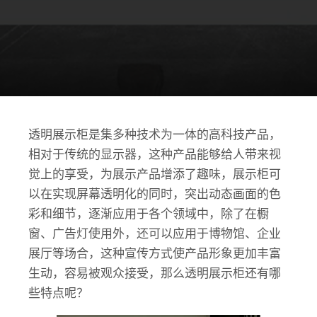
透明展示柜是集多种技术为一体的高科技产品，
相对于传统的显示器，这种产品能够给人带来视
觉上的享受，为展示产品增添了趣味，展示柜可
以在实现屏幕透明化的同时，突出动态画面的色
彩和细节，逐渐应用于各个领域中，除了在橱
窗、广告灯使用外，还可以应用于博物馆、企业
展厅等场合，这种宣传方式使产品形象更加丰富
生动，容易被观众接受，那么透明展示柜还有哪
些特点呢？