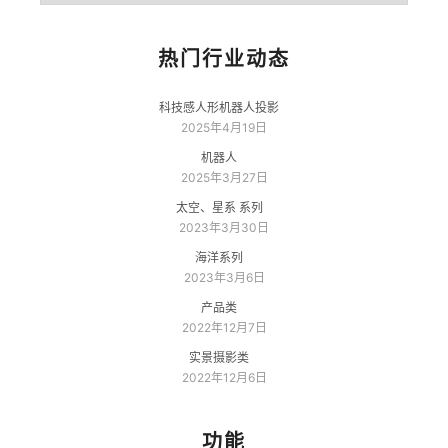
目
录
热门行业动态
科技感人形机器人投影
2025年4月19日
机器人
2025年3月27日
太空、星系 系列
2023年3月30日
海洋系列
2023年3月6日
产品类
2022年12月7日
实景摄影类
2022年12月6日
功能