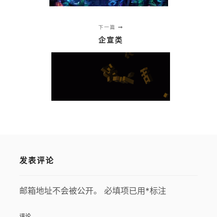
下一篇
企宣类
发表评论
邮箱地址不会被公开。
必填项已用
*
标注
评论