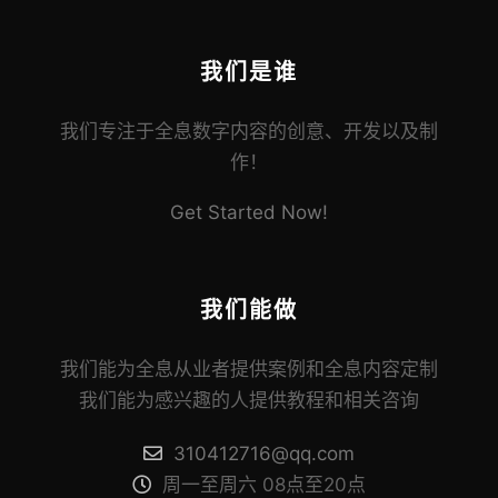
我们是谁
我们专注于全息数字内容的创意、开发以及制
作！
Get Started Now!
我们能做
我们能为全息从业者提供案例和全息内容定制
我们能为感兴趣的人提供教程和相关咨询
310412716@qq.com
周一至周六 08点至20点