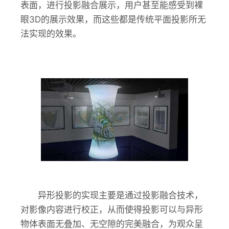
表面，进行投影融合展示，用户甚至能感受到裸
眼3D的展示效果，而这些都是传统平面投影所无
法实现的效果。
异形投影的实现主要是通过投影融合技术，
对影像内容进行校正，从而使得投影可以与异形
物体表面无叠加、无空隙的完美融合，为观众呈