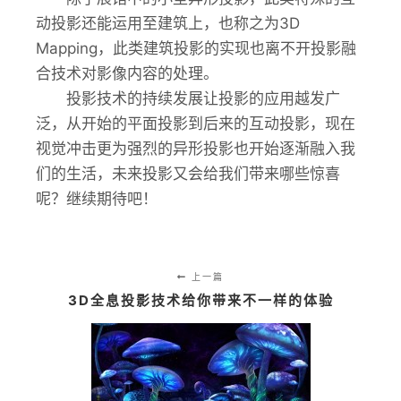
动投影还能运用至建筑上，也称之为3D
Mapping，此类建筑投影的实现也离不开投影融
合技术对影像内容的处理。
投影技术的持续发展让投影的应用越发广
泛，从开始的平面投影到后来的互动投影，现在
视觉冲击更为强烈的异形投影也开始逐渐融入我
们的生活，未来投影又会给我们带来哪些惊喜
呢？继续期待吧！
上一篇
3D全息投影技术给你带来不一样的体验