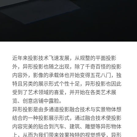
近年来投影技术飞速发展，从规整的平面投影
外，异形投影也随之出现，除了千奇百怪的投影
内容外，影像的承载体也开始变得五花八门，独
特且另类的展示形式个性十足，异形投影也因此
受到了艺术领域的喜爱，并开始在各类艺术展
览、创意店铺中露脸。
异形投影是由多通道投影融合技术与实景物体想
结合的一种投影展示形式，通过融合技术使投影
内容完美的贴合到汽车、建筑、雕塑等异形物体
上，从而为我们带来效果独特的视觉感受，异形