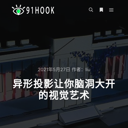
主菜单
搜索
更多信息
2021年5月27日
作者：
liu
异形投影让你脑洞大开
的视觉艺术