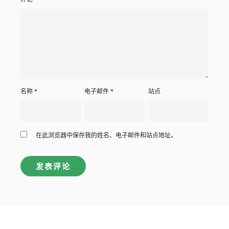
名称
*
电子邮件
*
站点
在此浏览器中保存我的姓名、电子邮件和站点地址。