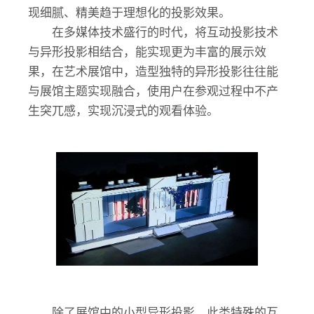
现细腻、精美趋于理想化的投影效果。
在多媒体技术盛行的时代，将互动投影技术
与异形投影相结合，能实现更为丰富的展示效
果，在艺术展馆中，造型独特的异形投影往往能
与展馆主题实现融合，使用户在参观过程中不产
生突兀感，实现沉浸式的观看体验。
除了展馆中的小型异形投影，此类特殊的互