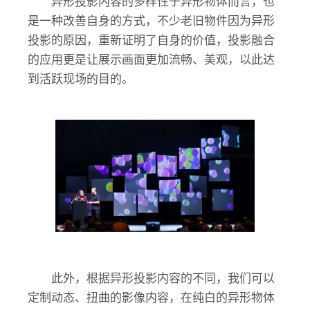
异形投影内容的多样性于异形物体而言，也
是一种改善自身的方式，不少老旧物件因为异形
投影的原因，重新证明了自身的价值，投影融合
的应用更是让展示画面更加流畅、美观，以此达
到活跃现场的目的。
此外，根据异形投影内容的不同，我们可以
定制动态、扭曲的影像内容，在纯白的异形物体