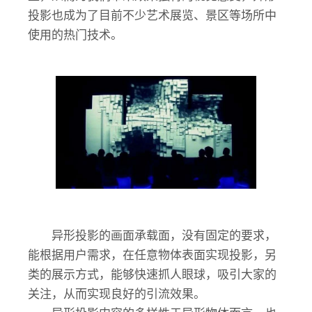
投影也成为了目前不少艺术展览、景区等场所中
使用的热门技术。
异形投影的画面承载面，没有固定的要求，
能根据用户需求，在任意物体表面实现投影，另
类的展示方式，能够快速抓人眼球，吸引大家的
关注，从而实现良好的引流效果。