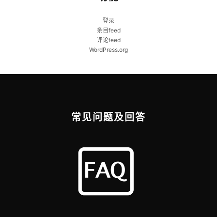
登录
条目feed
评论feed
WordPress.org
常见问题及回答