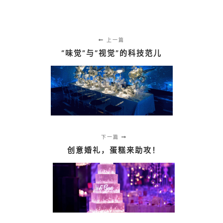
上一篇
“味觉”与“视觉”的科技范儿
下一篇
创意婚礼，蛋糕来助攻！