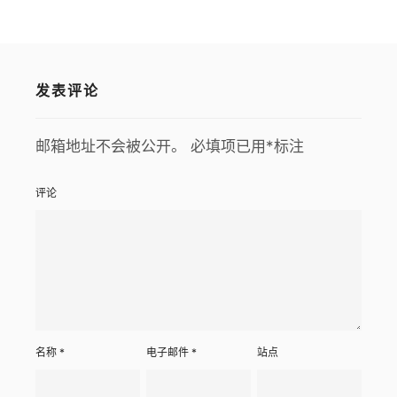
发表评论
邮箱地址不会被公开。
必填项已用
*
标注
评论
名称
*
电子邮件
*
站点