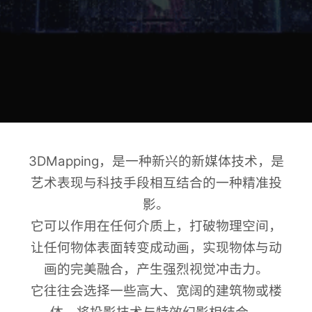
3DMapping，是一种新兴的新媒体技术，是
艺术表现与科技手段相互结合的一种精准投
影。
它可以作用在任何介质上，打破物理空间，
让任何物体表面转变成动画，实现物体与动
画的完美融合，产生强烈视觉冲击力。
它往往会选择一些高大、宽阔的建筑物或楼