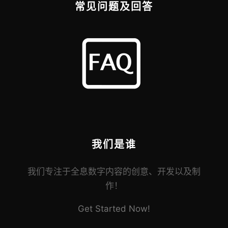
常见问题及回答
我们是谁
我们专注于全息数字内容的创意、开发以及制
作！
Get Started Now!