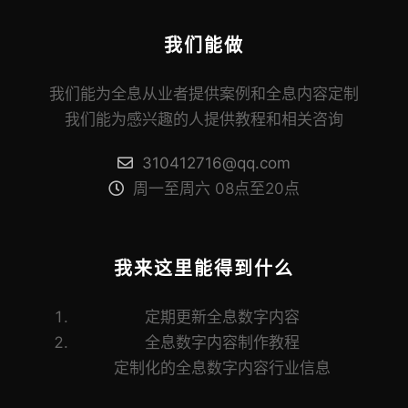
我们能做
我们能为全息从业者提供案例和全息内容定制
我们能为感兴趣的人提供教程和相关咨询
310412716@qq.com
周一至周六 08点至20点
我来这里能得到什么
定期更新全息数字内容
全息数字内容制作教程
定制化的全息数字内容行业信息