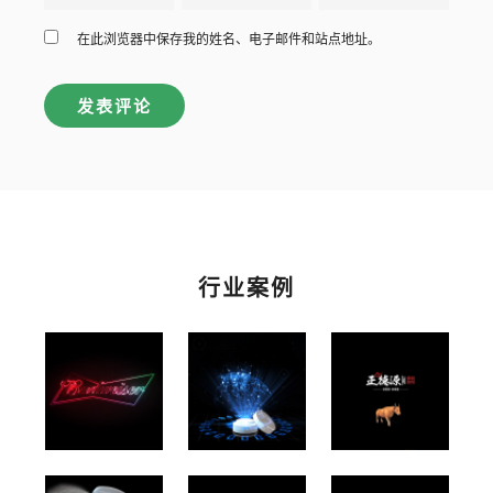
在此浏览器中保存我的姓名、电子邮件和站点地址。
行业案例