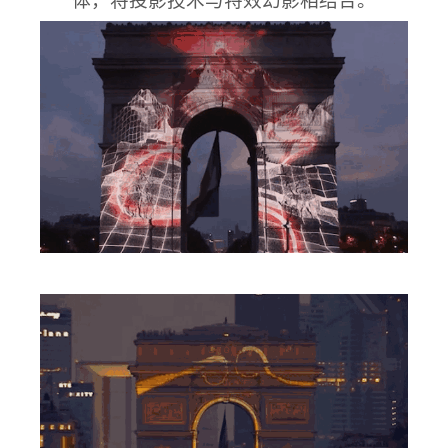
体，将投影技术与特效幻影相结合。