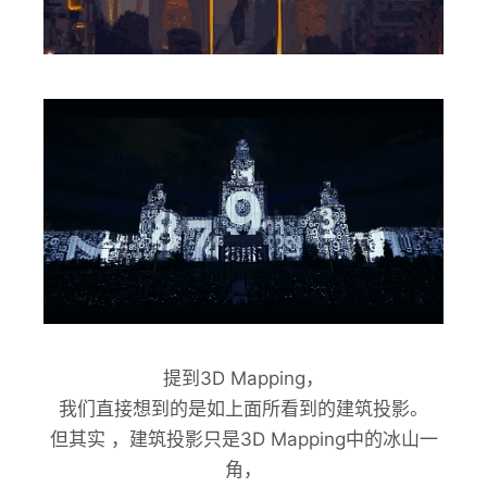
提到3D Mapping，
我们直接想到的是如上面所看到的建筑投影。
但其实 ，建筑投影只是3D Mapping中的冰山一
角，