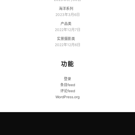
海洋系列
2023年3月6日
产品类
2022年12月7日
实景摄影类
2022年12月6日
功能
登录
条目feed
评论feed
WordPress.org