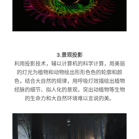
3.景观投影
利用投影技术，辅以计算机的科学计算，用美丽
的灯光为植物和动物绘出形形色色的轮廓和颜
色，结合大自然的规律，用呼吸灯效描绘出植物
经脉的细节、拟人化的景观，突出动植物等生物
的生命力和大自然环境难以言说的美。