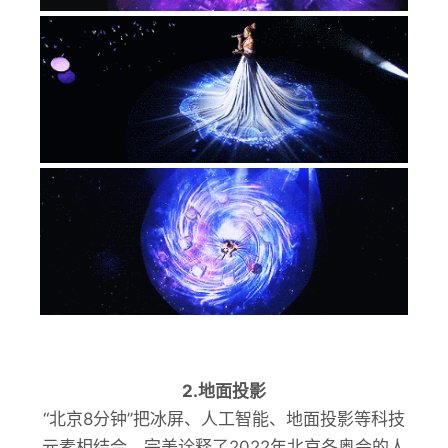
2.地面投影
“北京8分钟”把冰屏、人工智能、地面投影等科技
元素相结合，完美诠释了2022年北京冬奥会的人